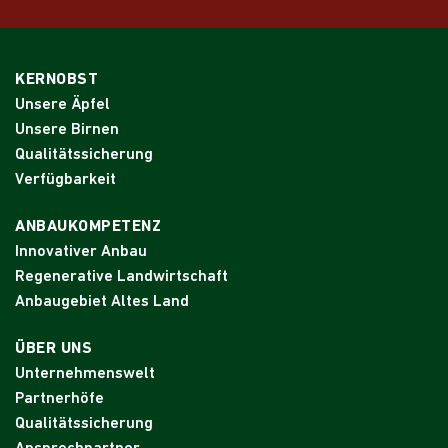
KERNOBST
Unsere Äpfel
Unsere Birnen
Qualitätssicherung
Verfügbarkeit
ANBAUKOMPETENZ
Innovativer Anbau
Regenerative Landwirtschaft
Anbaugebiet Altes Land
ÜBER UNS
Unternehmenswelt
Partnerhöfe
Qualitätssicherung