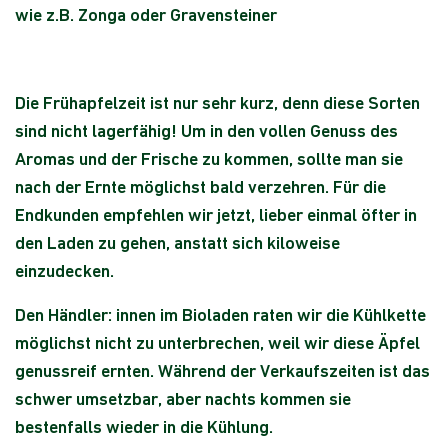
wie z.B. Zonga oder Gravensteiner
Die Frühapfelzeit ist nur sehr kurz, denn diese Sorten
sind nicht lagerfähig! Um in den vollen Genuss des
Aromas und der Frische zu kommen, sollte man sie
nach der Ernte möglichst bald verzehren. Für die
Endkunden empfehlen wir jetzt, lieber einmal öfter in
den Laden zu gehen, anstatt sich kiloweise
einzudecken.
Den Händler: innen im Bioladen raten wir die Kühlkette
möglichst nicht zu unterbrechen, weil wir diese Äpfel
genussreif ernten. Während der Verkaufszeiten ist das
schwer umsetzbar, aber nachts kommen sie
bestenfalls wieder in die Kühlung.