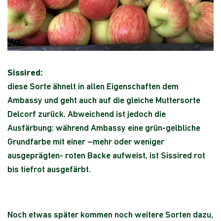
Sissired:
diese Sorte ähnelt in allen Eigenschaften dem
Ambassy und geht auch auf die gleiche Muttersorte
Delcorf zurück. Abweichend ist jedoch die
Ausfärbung: während Ambassy eine grün-gelbliche
Grundfarbe mit einer –mehr oder weniger
ausgeprägten- roten Backe aufweist, ist Sissired rot
bis tiefrot ausgefärbt.
Noch etwas später kommen noch weitere Sorten dazu,