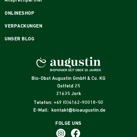
Ansprechpartner
ONLINESHOP
VERPACKUNGEN
UNSER BLOG
Bio-Obst Augustin GmbH & Co. KG
Ostfeld 25
21635 Jork
Telefon:
+49 (0)4162-90018-50
E-Mail:
kontakt@bioaugustin.de
FOLGE UNS