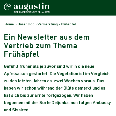
Home
›
Unser Blog
›
Vermarktung
›
Frühäpfel
Ein Newsletter aus dem
Vertrieb zum Thema
Frühäpfel
Gefühlt früher als je zuvor sind wir in die neue
Apfelsaison gestartet! Die Vegetation ist im Vergleich
zu den letzten Jahren ca. zwei Wochen voraus. Das
haben wir schon während der Blüte gemerkt und es
hat sich bis zur Ernte fortgezogen. Wir haben
begonnen mit der Sorte Deljonka, nun folgen Ambassy
und Sissired.