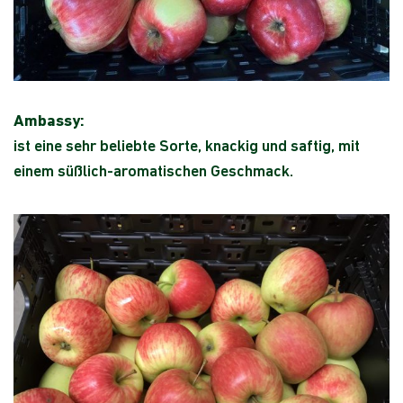
Ambassy:
ist eine sehr beliebte Sorte, knackig und saftig, mit
einem süßlich-aromatischen Geschmack.