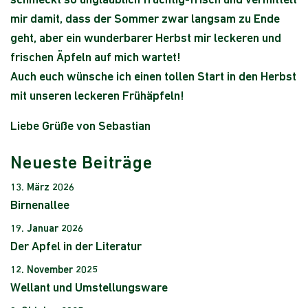
schmeckt so unglaublich fruchtig-frisch und vermittelt
mir damit, dass der Sommer zwar langsam zu Ende
geht, aber ein wunderbarer Herbst mir leckeren und
frischen Äpfeln auf mich wartet!
Auch euch wünsche ich einen tollen Start in den Herbst
mit unseren leckeren Frühäpfeln!
Liebe Grüße von Sebastian
Neueste Beiträge
13. März 2026
Birnenallee
19. Januar 2026
Der Apfel in der Literatur
12. November 2025
Wellant und Umstellungsware