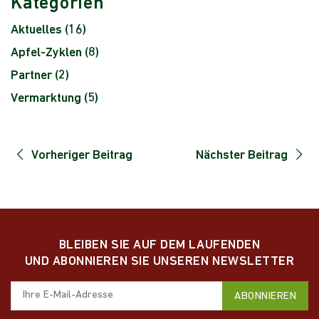
Kategorien
Aktuelles
(16)
Apfel-Zyklen
(8)
Partner
(2)
Vermarktung
(5)
Vorheriger Beitrag
Nächster Beitrag
BLEIBEN SIE AUF DEM LAUFENDEN
UND ABONNIEREN SIE UNSEREN NEWSLETTER