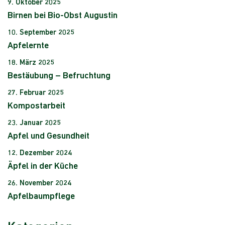
9. Oktober 2025
Birnen bei Bio-Obst Augustin
10. September 2025
Apfelernte
18. März 2025
Bestäubung – Befruchtung
27. Februar 2025
Kompostarbeit
23. Januar 2025
Apfel und Gesundheit
12. Dezember 2024
Äpfel in der Küche
26. November 2024
Apfelbaumpflege