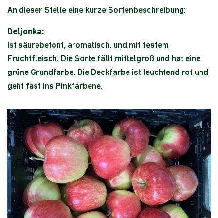
An dieser Stelle eine kurze Sortenbeschreibung:
Deljonka:
ist säurebetont, aromatisch, und mit festem
Fruchtfleisch. Die Sorte fällt mittelgroß und hat eine
grüne Grundfarbe. Die Deckfarbe ist leuchtend rot und
geht fast ins Pinkfarbene.